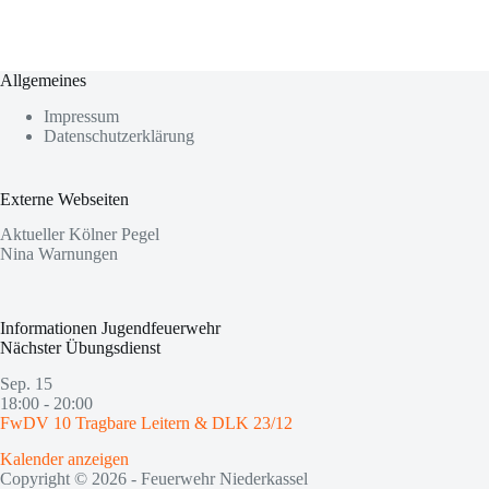
Allgemeines
Impressum
Datenschutzerklärung
Externe Webseiten
Aktueller Kölner Pegel
Nina Warnungen
Informationen Jugendfeuerwehr
Nächster Übungsdienst
Sep.
15
18:00
-
20:00
FwDV 10 Tragbare Leitern & DLK 23/12
Kalender anzeigen
Copyright © 2026 - Feuerwehr Niederkassel