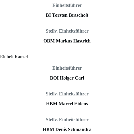
Einheitsführer
BI Torsten Braschoß
Stellv. Einheitsführer
OBM Markus Hastrich
Einheit Ranzel
Einheitsführer
BOI Holger Carl
Stellv. Einheitsführer
HBM Marcel Eidens
Stellv. Einheitsführer
HBM Denis Schmandra