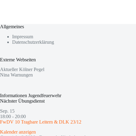
Allgemeines
Impressum
Datenschutzerklärung
Externe Webseiten
Aktueller Kölner Pegel
Nina Warnungen
Informationen Jugendfeuerwehr
Nächster Übungsdienst
Sep.
15
18:00
-
20:00
FwDV 10 Tragbare Leitern & DLK 23/12
Kalender anzeigen