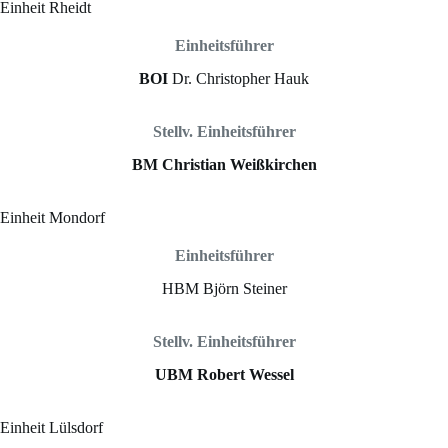
Einheit Rheidt
Einheitsführer
BOI
Dr. Christopher Hauk
Stellv. Einheitsführer
BM Christian Weißkirchen
Einheit Mondorf
Einheitsführer
HBM Björn Steiner
Stellv. Einheitsführer
UBM Robert Wessel
Einheit Lülsdorf