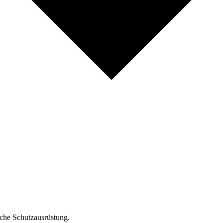
iche Schutzausrüstung.