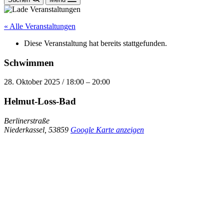
« Alle Veranstaltungen
Diese Veranstaltung hat bereits stattgefunden.
Schwimmen
28. Oktober 2025
/
18:00
–
20:00
Helmut-Loss-Bad
Berlinerstraße
Niederkassel
,
53859
Google Karte anzeigen