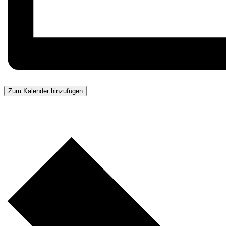
Zum Kalender hinzufügen