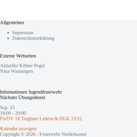
Allgemeines
Impressum
Datenschutzerklärung
Externe Webseiten
Aktueller Kölner Pegel
Nina Warnungen
Informationen Jugendfeuerwehr
Nächster Übungsdienst
Sep.
15
18:00
-
20:00
FwDV 10 Tragbare Leitern & DLK 23/12
Kalender anzeigen
Copyright © 2026 - Feuerwehr Niederkassel