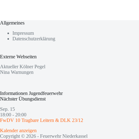
Allgemeines
Impressum
Datenschutzerklärung
Externe Webseiten
Aktueller Kölner Pegel
Nina Warnungen
Informationen Jugendfeuerwehr
Nächster Übungsdienst
Sep.
15
18:00
-
20:00
FwDV 10 Tragbare Leitern & DLK 23/12
Kalender anzeigen
Copyright © 2026 - Feuerwehr Niederkassel