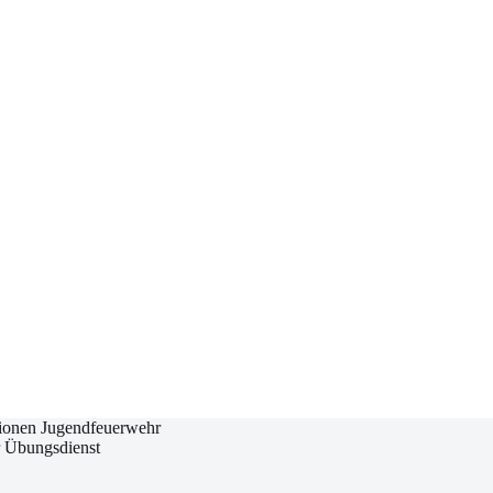
ionen Jugendfeuerwehr
 Übungsdienst