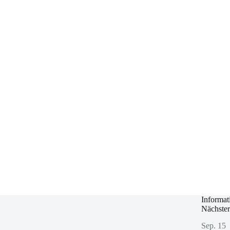
Informat
Nächster
Sep.
15