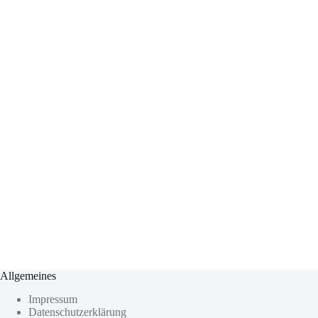
Allgemeines
Impressum
Datenschutzerklärung