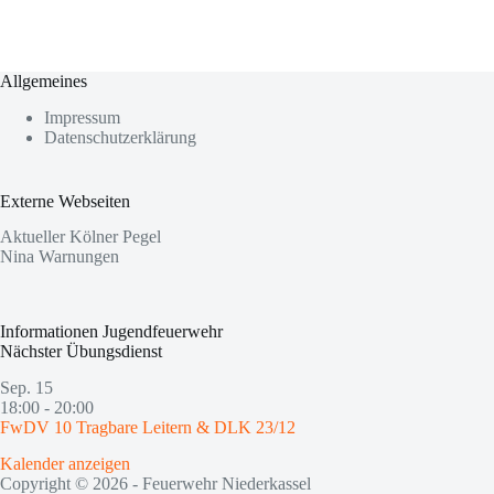
Allgemeines
Impressum
Datenschutzerklärung
Externe Webseiten
Aktueller Kölner Pegel
Nina Warnungen
Informationen Jugendfeuerwehr
Nächster Übungsdienst
Sep.
15
18:00
-
20:00
FwDV 10 Tragbare Leitern & DLK 23/12
Kalender anzeigen
Copyright © 2026 - Feuerwehr Niederkassel