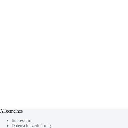
Allgemeines
Impressum
Datenschutzerklärung