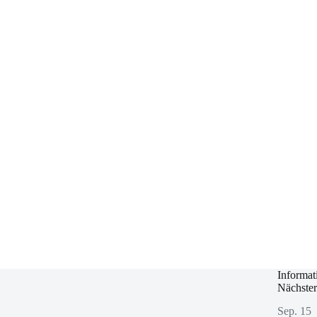
Informat
Nächster
Sep.
15