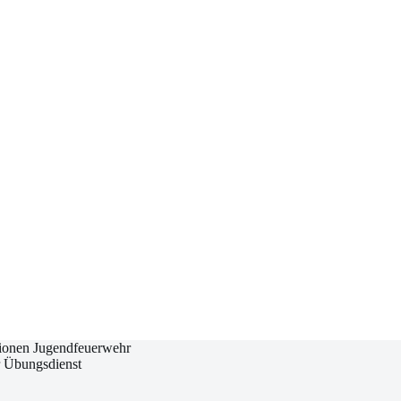
ionen Jugendfeuerwehr
 Übungsdienst