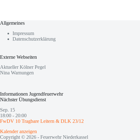
Allgemeines
Impressum
Datenschutzerklärung
Externe Webseiten
Aktueller Kölner Pegel
Nina Warnungen
Informationen Jugendfeuerwehr
Nächster Übungsdienst
Sep.
15
18:00
-
20:00
FwDV 10 Tragbare Leitern & DLK 23/12
Kalender anzeigen
Copyright © 2026 - Feuerwehr Niederkassel