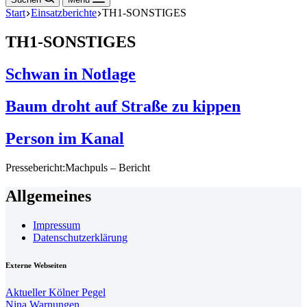
Start
Einsatzberichte
TH1-SONSTIGES
TH1-SONSTIGES
Schwan in Notlage
Baum droht auf Straße zu kippen
Person im Kanal
Pressebericht:Machpuls – Bericht
Allgemeines
Impressum
Datenschutzerklärung
Externe Webseiten
Aktueller Kölner Pegel
Nina Warnungen